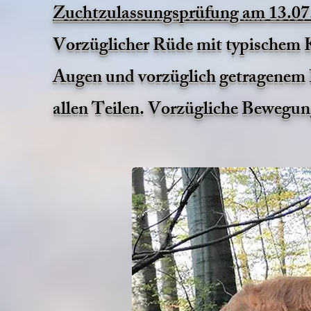
Zuchtzulassungsprüfung am 13.07
Vorzüglicher Rüde mit typischem 
Augen und vorzüglich getragenem 
allen Teilen. Vorzügliche Bewegun