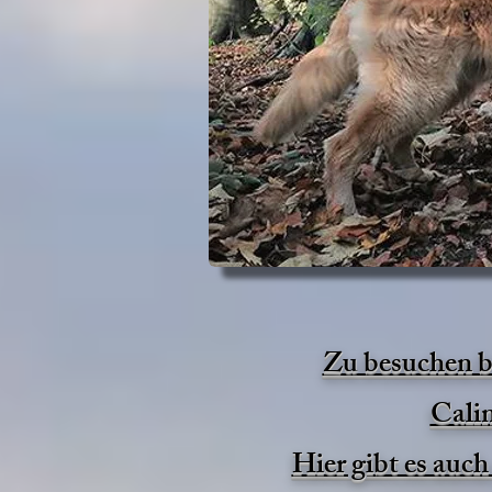
Zu besuchen bi
Calim
Hier gibt es auc