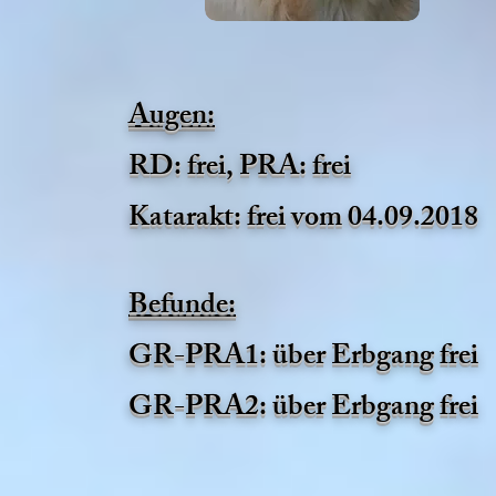
Augen:
RD: frei, PRA: frei
Katarakt: frei vom 04.09.2018
Befunde:
GR-PRA1: über Erbgang frei
GR-PRA2: über Erbgang frei